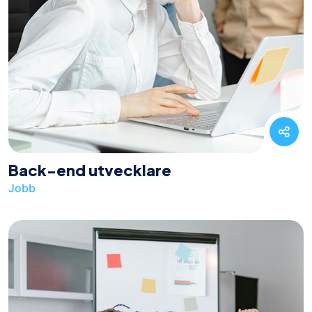
Back-end utvecklare
Jobb