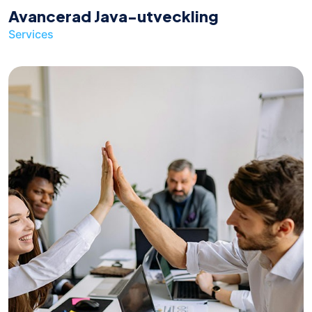
Avancerad Java-utveckling
Services