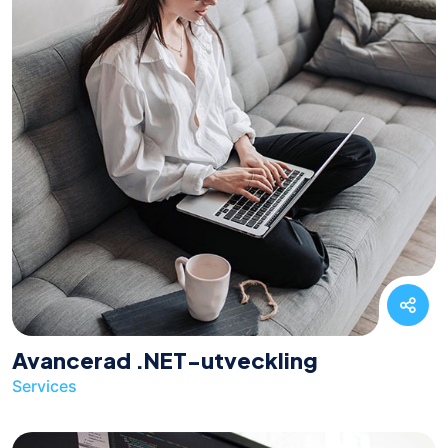
Avancerad .NET-utveckling
Services