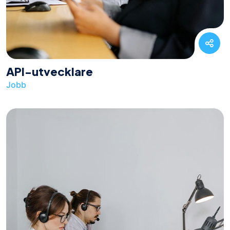
API-utvecklare
Jobb