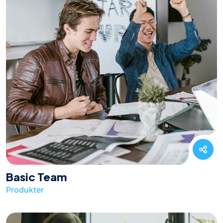
Basic Team
Produkter