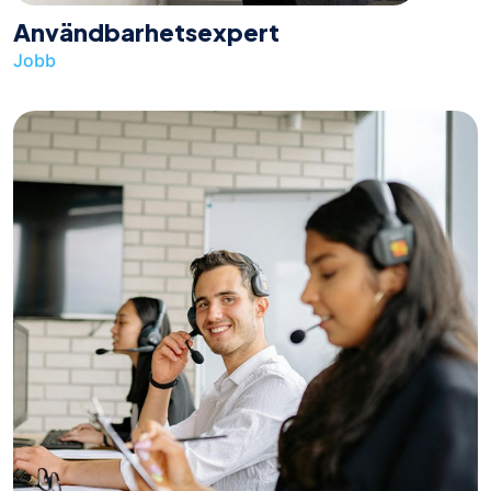
Användbarhetsexpert
Jobb