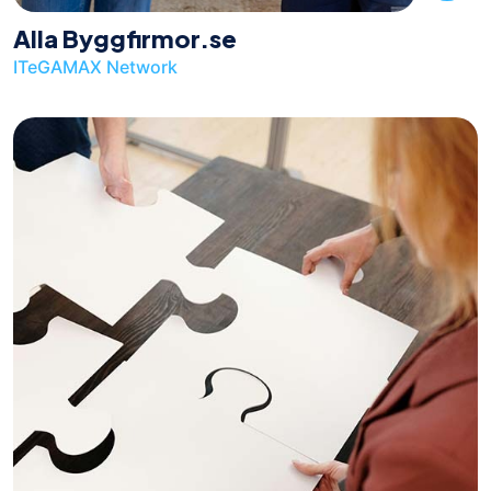
Alla Byggfirmor.se
ITeGAMAX Network