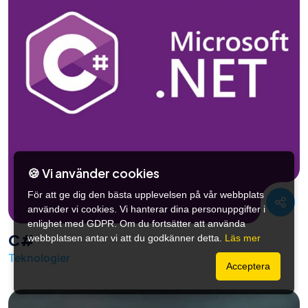
🍪 Vi använder cookies
För att ge dig den bästa upplevelsen på vår webbplats
använder vi cookies. Vi hanterar dina personuppgifter i
enlighet med GDPR. Om du fortsätter att använda
C#
webbplatsen antar vi att du godkänner detta.
Läs mer
Teknologier
Acceptera