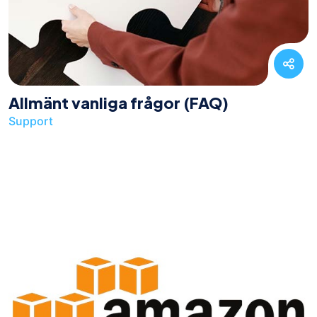
Allmänt vanliga frågor (FAQ)
Support