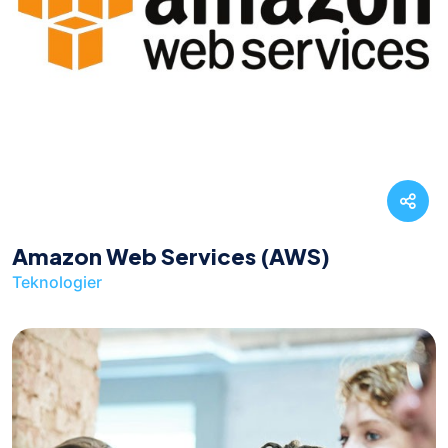
Amazon Web Services (AWS)
Teknologier