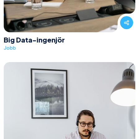
Big Data-ingenjör
Jobb