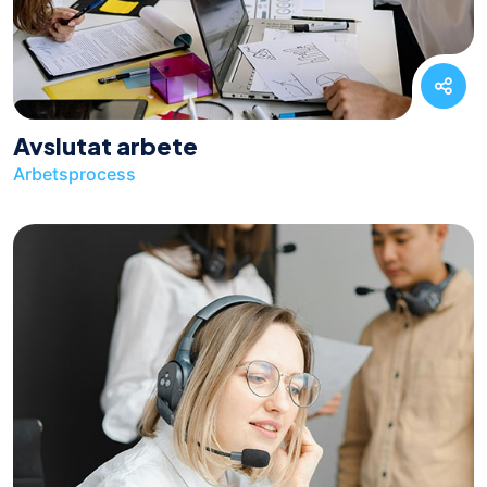
Avslutat arbete
Arbetsprocess