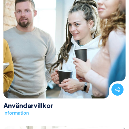
Användarvillkor
Information