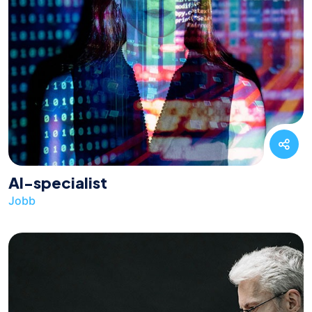
AI-specialist
Jobb