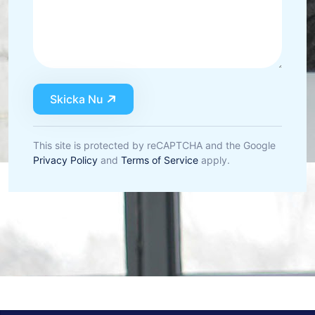
Skicka Nu
This site is protected by reCAPTCHA and the Google
Privacy Policy
and
Terms of Service
apply.