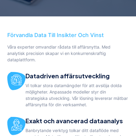
Förvandla Data Till Insikter Och Vinst
Våra experter omvandlar rådata till affärsnytta. Med
analytisk precision skapar vi en konkurrenskraftig
dataplattform.
Datadriven affärsutveckling
Vi tolkar stora datamängder för att avslöja dolda
möjligheter. Anpassade modeller styr din
strategiska utveckling. Vår lösning levererar mätbar
affärsnytta för din verksamhet.
Exakt och avancerad dataanalys
Banbrytande verktyg tolkar ditt dataflöde med