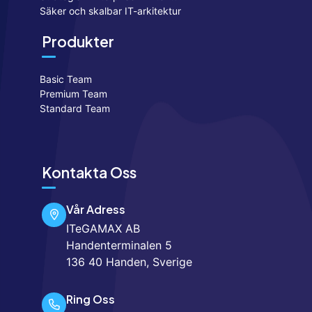
Säker och skalbar IT-arkitektur
Produkter
Basic Team
Premium Team
Standard Team
Kontakta Oss
Vår Adress
ITeGAMAX AB
Handenterminalen 5
136 40 Handen, Sverige
Ring Oss