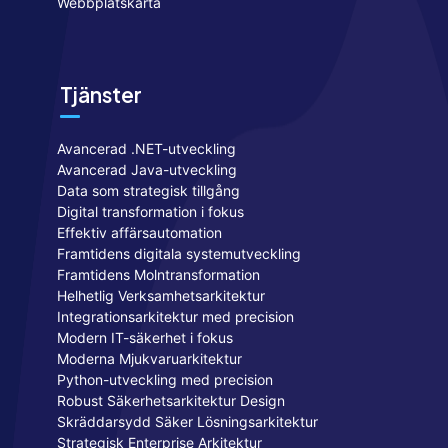
Webbplatskarta
Tjänster
Avancerad .NET-utveckling
Avancerad Java-utveckling
Data som strategisk tillgång
Digital transformation i fokus
Effektiv affärsautomation
Framtidens digitala systemutveckling
Framtidens Molntransformation
Helhetlig Verksamhetsarkitektur
Integrationsarkitektur med precision
Modern IT-säkerhet i fokus
Moderna Mjukvaruarkitektur
Python-utveckling med precision
Robust Säkerhetsarkitektur Design
Skräddarsydd Säker Lösningsarkitektur
Strategisk Enterprise Arkitektur