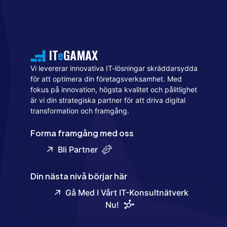
IT
e
GAMAX
Vi levererar innovativa IT-lösningar skräddarsydda
för att optimera din företagsverksamhet. Med
fokus på innovation, högsta kvalitet och pålitlighet
är vi din strategiska partner för att driva digital
transformation och framgång.
Forma framgång med oss
Bli Partner
Din nästa nivå börjar här
Gå Med I Vårt IT-Konsultnätverk
Nu!